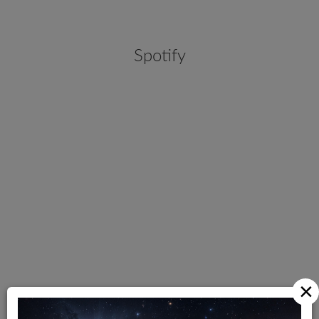
Spotify
×