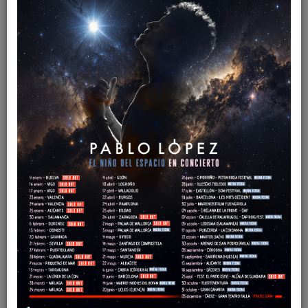
Apple