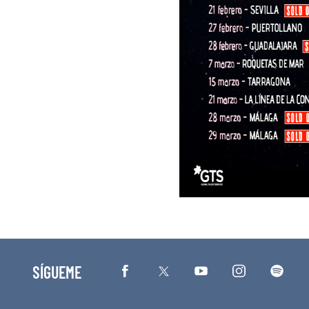
SÍGUEME