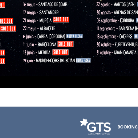
BOOKING