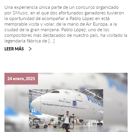
Una experiencia única parte de un concurso organizado
por SMusic, en el que dos afortunados ganadores tuvieron
la oportunidad de acompañar a Pablo López en está
memorable visita y volar, de la mano de Air Europa, a la
ciudad de la gran manzana. Pablo López, uno de los
compositores más destacados de nuestro país, ha visitado la
legendaria fábrica de […]
LEER MÁS
24 enero, 2025