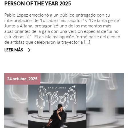
PERSON OF THE YEAR 2025
Pablo López emocionó a un público entregado con su
interpretación de “Lo saben mis zapatos” y “De tanta gente”
Junto a Aitana, protagonizó uno de los momentos más
apasionantes de la gala con una versión especial de “Si no
estuvieras tú” El artista malagueño formó parte del elenco
de artistas que celebraron la trayectoria […]
LEER MÁS
24 octubre, 2025