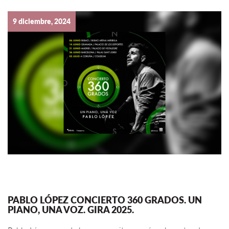
9 diciembre, 2024
PABLO LÓPEZ CONCIERTO 360 GRADOS. UN
PIANO, UNA VOZ. GIRA 2025.