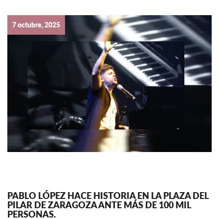
7 octubre, 2025
PABLO LÓPEZ HACE HISTORIA EN LA PLAZA DEL
PILAR DE ZARAGOZA ANTE MÁS DE 100 MIL
PERSONAS.