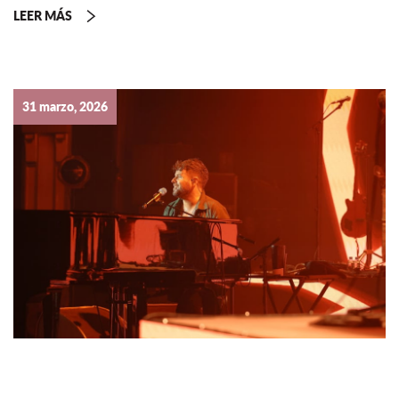
LEER MÁS
31 marzo, 2026