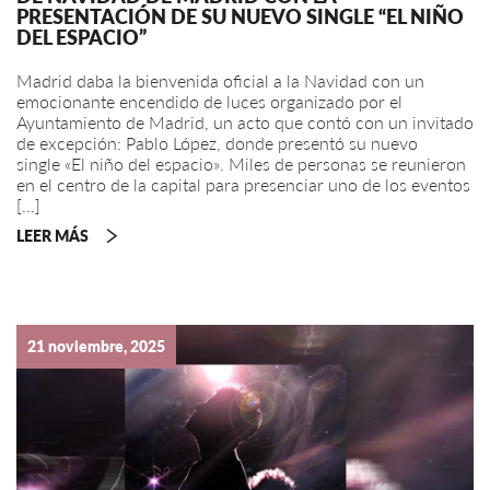
PRESENTACIÓN DE SU NUEVO SINGLE “EL NIÑO
DEL ESPACIO”
Madrid daba la bienvenida oficial a la Navidad con un
emocionante encendido de luces organizado por el
Ayuntamiento de Madrid, un acto que contó con un invitado
de excepción: Pablo López, donde presentó su nuevo
single «El niño del espacio». Miles de personas se reunieron
en el centro de la capital para presenciar uno de los eventos
[…]
LEER MÁS
21 noviembre, 2025