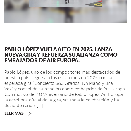
PABLO LÓPEZ VUELA ALTO EN 2025: LANZA
NUEVA GIRA Y REFUERZA SU ALIANZA COMO
EMBAJADOR DE AIR EUROPA.
Pablo López, uno de los compositores más destacados de
nuestro país, regresa a los escenarios en 2025 con su
esperada gira “Concierto 360 Grados. Un Piano y una
Voz” y consolida su relación como embajador de Air Europa.
Con motivo del 10º Aniversario de Pablo López, Air Europa,
la aerolínea oficial de la gira, se une a la celebración y ha
decidido rendir […]
LEER MÁS