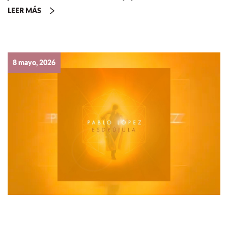
LEER MÁS
8 mayo, 2026