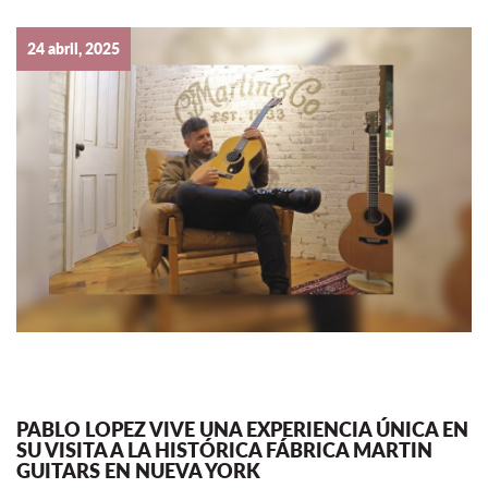
24 abril, 2025
PABLO LOPEZ VIVE UNA EXPERIENCIA ÚNICA EN
SU VISITA A LA HISTÓRICA FÁBRICA MARTIN
GUITARS EN NUEVA YORK