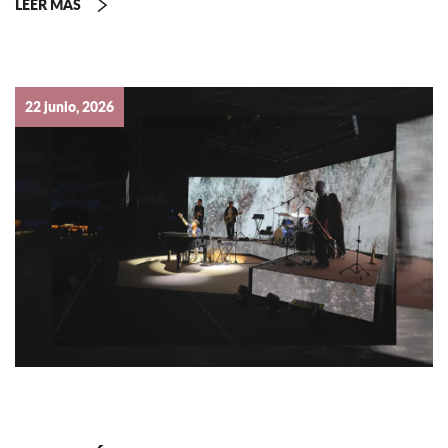
LEER MÁS
22 junio, 2026