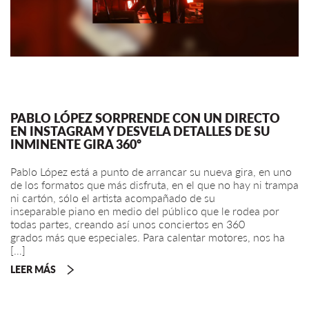
PABLO LÓPEZ SORPRENDE CON UN DIRECTO
EN INSTAGRAM Y DESVELA DETALLES DE SU
INMINENTE GIRA 360º
Pablo López está a punto de arrancar su nueva gira, en uno
de los formatos que más disfruta, en el que no hay ni trampa
ni cartón, sólo el artista acompañado de su
inseparable piano en medio del público que le rodea por
todas partes, creando así unos conciertos en 360
grados más que especiales. Para calentar motores, nos ha
[…]
LEER MÁS