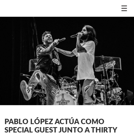
☰
PABLO LÓPEZ ACTÚA COMO
SPECIAL GUEST JUNTO A THIRTY