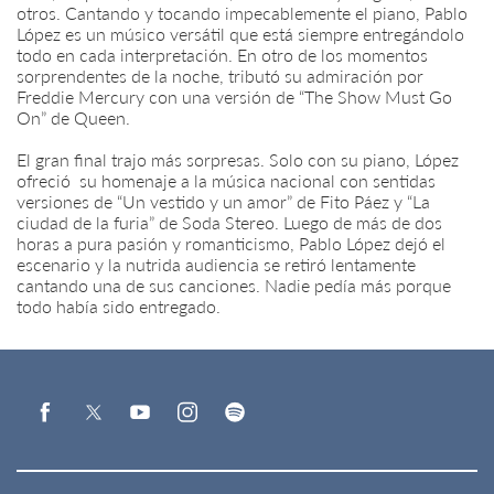
otros. Cantando y tocando impecablemente el piano, Pablo
López es un músico versátil que está siempre entregándolo
todo en cada interpretación. En otro de los momentos
sorprendentes de la noche, tributó su admiración por
Freddie Mercury con una versión de “The Show Must Go
On” de Queen.
El gran final trajo más sorpresas. Solo con su piano, López
ofreció su homenaje a la música nacional con sentidas
versiones de “Un vestido y un amor” de Fito Páez y “La
ciudad de la furia” de Soda Stereo. Luego de más de dos
horas a pura pasión y romanticismo, Pablo López dejó el
escenario y la nutrida audiencia se retiró lentamente
cantando una de sus canciones. Nadie pedía más porque
todo había sido entregado.