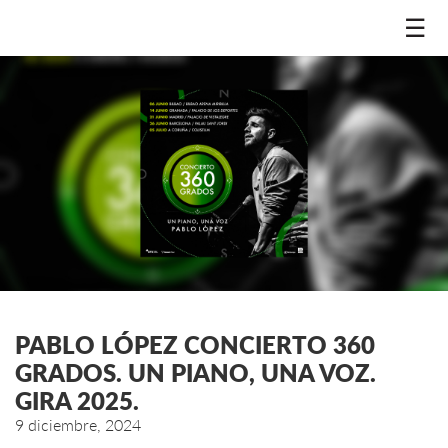
☰
PABLO LÓPEZ CONCIERTO 360
GRADOS. UN PIANO, UNA VOZ.
GIRA 2025.
9 diciembre, 2024