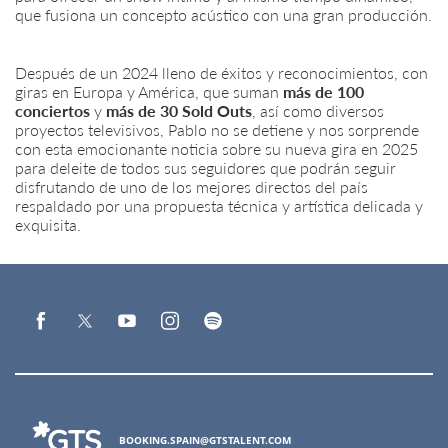
que fusiona un concepto acústico con una gran producción.
Después de un 2024 lleno de éxitos y reconocimientos, con
giras en Europa y América, que suman
más de 100
conciertos
y
más de 30 Sold Outs
, así como diversos
proyectos televisivos, Pablo no se detiene y nos sorprende
con esta emocionante noticia sobre su nueva gira en 2025
para deleite de todos sus seguidores que podrán seguir
disfrutando de uno de los mejores directos del país
respaldado por una propuesta técnica y artística delicada y
exquisita.
BOOKING.SPAIN@GTSTALENT.COM