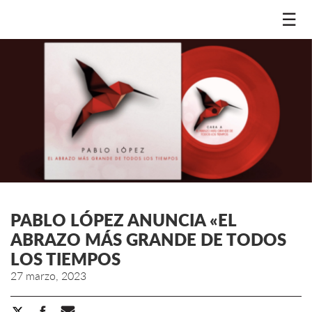
☰
PABLO LÓPEZ ANUNCIA «EL
ABRAZO MÁS GRANDE DE TODOS
LOS TIEMPOS
27 marzo, 2023