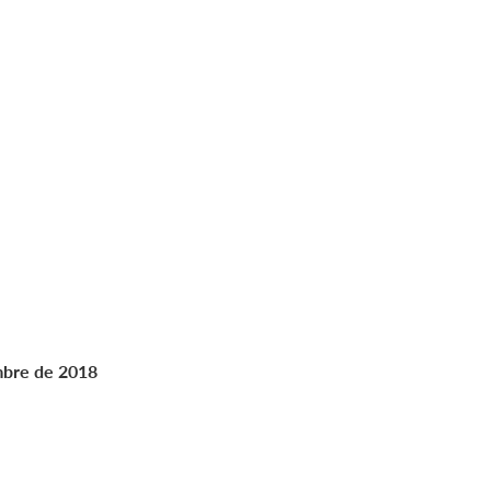
embre de 2018