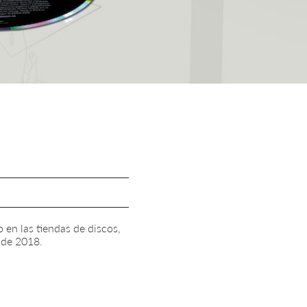
 en las tiendas de discos,
 de 2018.