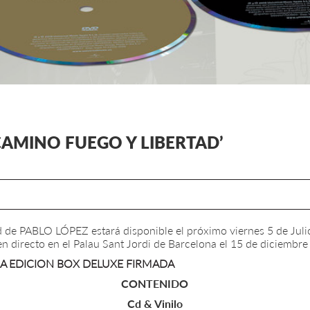
CAMINO FUEGO Y LIBERTAD’
d de PABLO LÓPEZ estará disponible el próximo viernes 5 de Julio
en directo en el Palau Sant Jordi de Barcelona el 15 de diciembre
LA EDICION BOX DELUXE FIRMADA
CONTENIDO
Cd & Vinilo