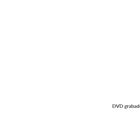
DVD grabado 