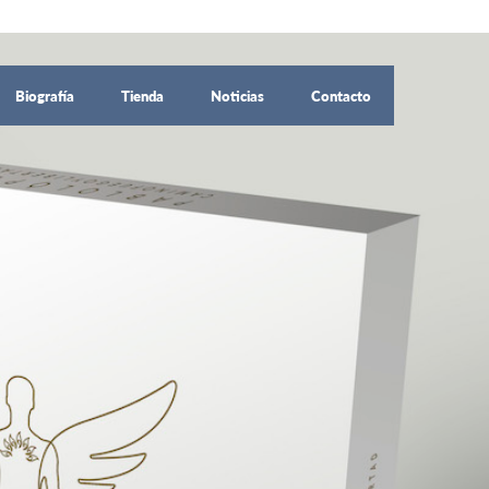
Biografía
Tienda
Noticias
Contacto