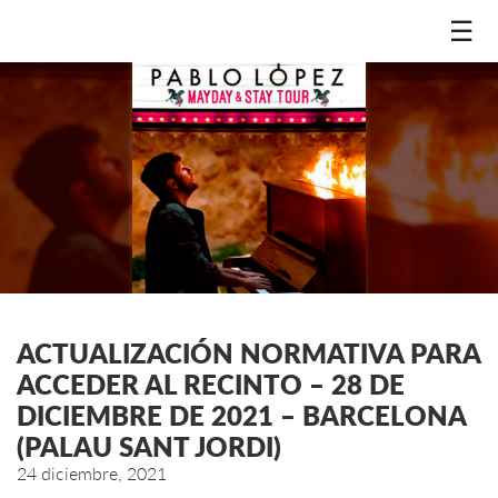
☰
ACTUALIZACIÓN NORMATIVA PARA
ACCEDER AL RECINTO – 28 DE
DICIEMBRE DE 2021 – BARCELONA
(PALAU SANT JORDI)
24 diciembre, 2021