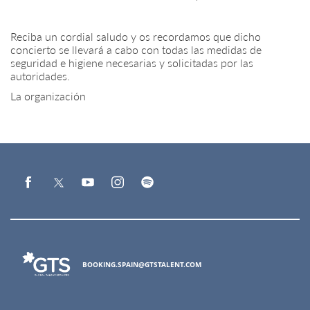
Reciba un cordial saludo y os recordamos que dicho
concierto se llevará a cabo con todas las medidas de
seguridad e higiene necesarias y solicitadas por las
autoridades.
La organización
BOOKING.SPAIN@GTSTALENT.COM