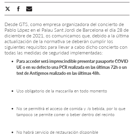
Desde GTS, como empresa organizadora del concierto de
Pablo López en el Palau Sant Jordi de Barcelona el día 28 de
diciembre de 2021, os comunicamos que, debido a la última
actualización de la normativa se deberán cumplir los
siguientes requisitos para llevar a cabo dicho concierto con
todas las medidas de seguridad implementadas:
Para acceder será imprescindible presentar pasaporte COVID
UE o en su defecto una PCR realizada en las últimas 72h o un
test de Antigenos realizado en las últimas 48h.
Uso obligatorio de la mascarilla en todo momento
No se permitirá el acceso de comida y /o bebida, por lo que
tampoco se permite comer o beber dentro del recinto
No habrá servicio de restauración disponible