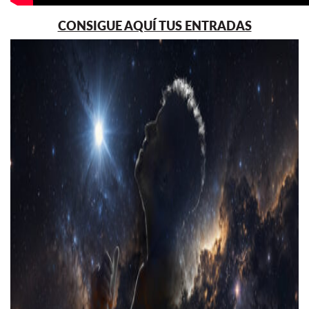
CONSIGUE AQUÍ TUS ENTRADAS