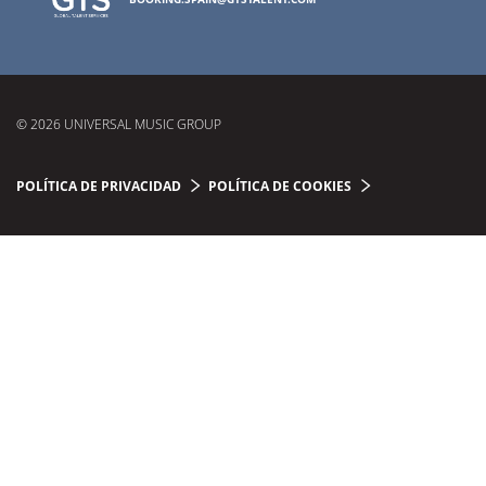
© 2026 UNIVERSAL MUSIC GROUP
POLÍTICA DE PRIVACIDAD
POLÍTICA DE COOKIES