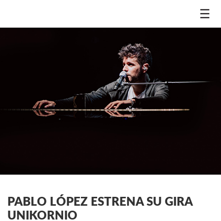
☰
PABLO LÓPEZ ESTRENA SU GIRA
UNIKORNIO