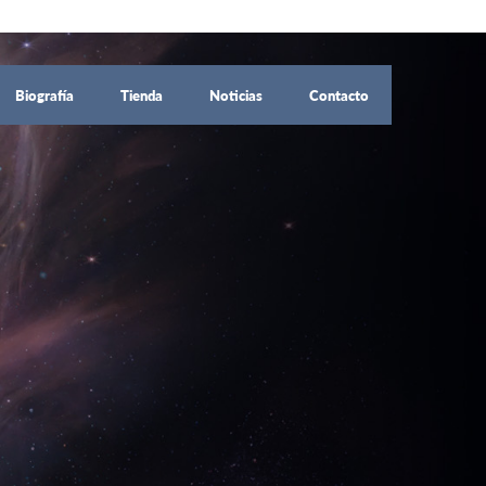
Biografía
Tienda
Noticias
Contacto