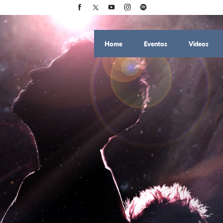
Home
Eventos
Videos