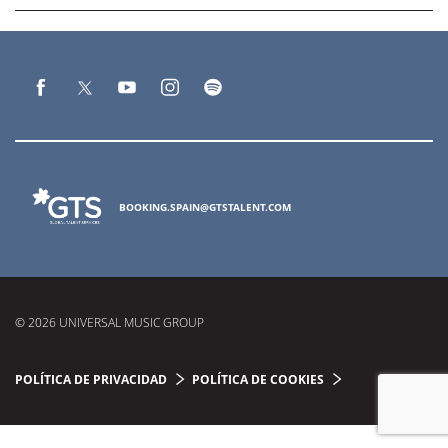
BOOKING.SPAIN@GTSTALENT.COM
© 2026 UNIVERSAL MUSIC GROUP
POLÍTICA DE PRIVACIDAD
POLÍTICA DE COOKIES