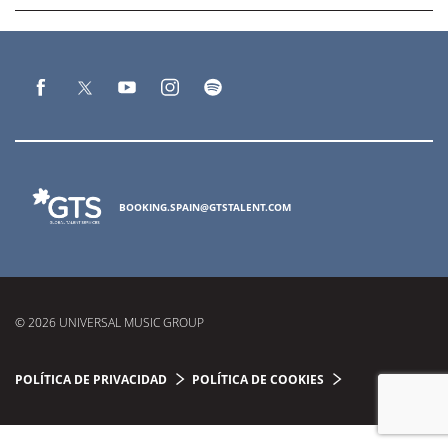
BOOKING.SPAIN@GTSTALENT.COM
© 2026 UNIVERSAL MUSIC GROUP
POLÍTICA DE PRIVACIDAD
POLÍTICA DE COOKIES