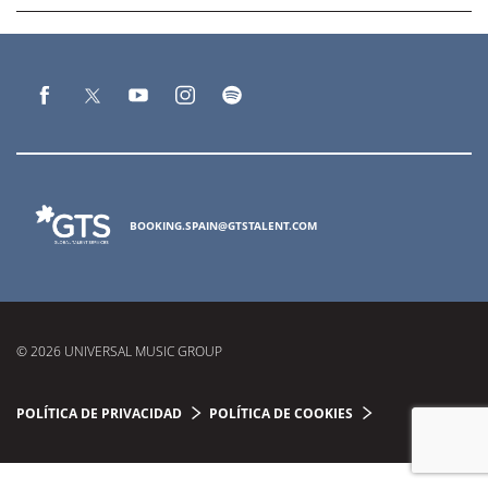
BOOKING.SPAIN@GTSTALENT.COM
© 2026 UNIVERSAL MUSIC GROUP
POLÍTICA DE PRIVACIDAD
POLÍTICA DE COOKIES