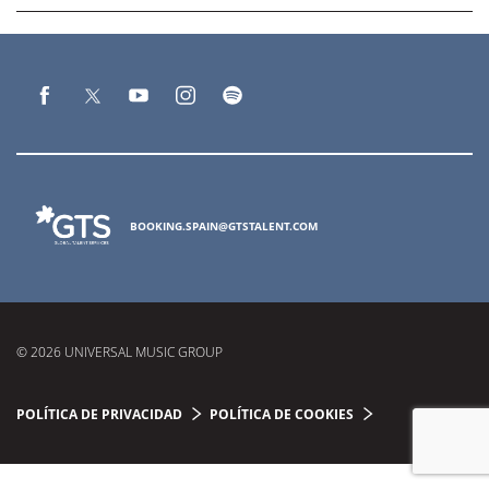
BOOKING.SPAIN@GTSTALENT.COM
© 2026 UNIVERSAL MUSIC GROUP
POLÍTICA DE PRIVACIDAD
POLÍTICA DE COOKIES