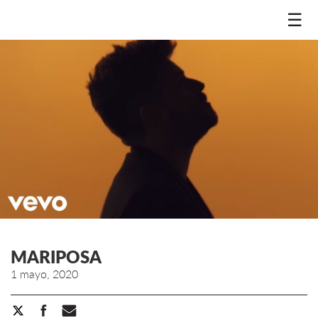
☰
MARIPOSA
1 mayo, 2020