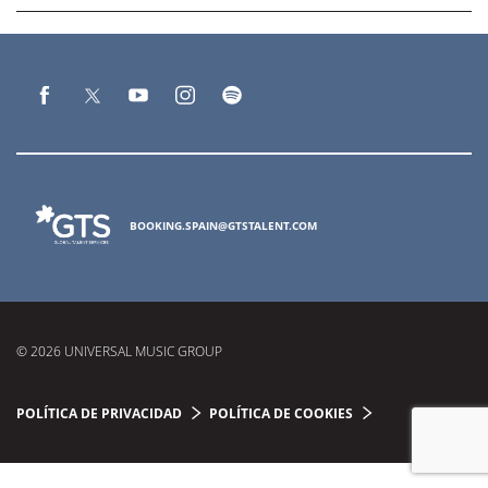
BOOKING.SPAIN@GTSTALENT.COM
© 2026 UNIVERSAL MUSIC GROUP
POLÍTICA DE PRIVACIDAD
POLÍTICA DE COOKIES