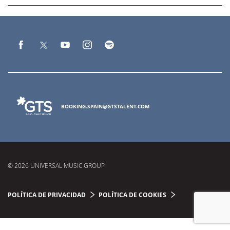
BOOKING.SPAIN@GTSTALENT.COM
© 2026 UNIVERSAL MUSIC GROUP
POLÍTICA DE PRIVACIDAD
POLÍTICA DE COOKIES